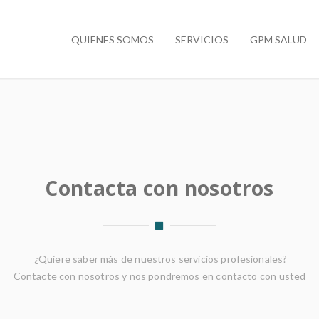
QUIENES SOMOS
SERVICIOS
GPM SALUD
Contacta con nosotros
¿Quiere saber más de nuestros servicios profesionales?
Contacte con nosotros y nos pondremos en contacto con usted