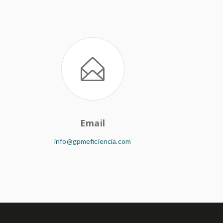
Email
info@gpmeficiencia.com