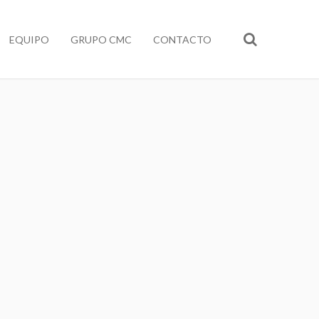
EQUIPO
GRUPO CMC
CONTACTO